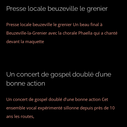
Presse locale beuzeville le grenier
Presse locale beuzeville le grenier Un beau final à
Beuzeville-la-Grenier avec la chorale Phaella qui a chanté
devant la maquette
Un concert de gospel doublé d’une
bonne action
Un concert de gospel doublé d’une bonne action Cet
ensemble vocal expérimenté sillonne depuis près de 10
ans les routes,