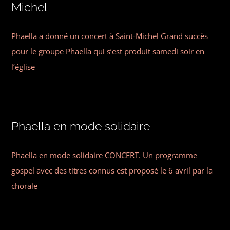
Michel
Phaella a donné un concert à Saint-Michel Grand succès
pour le groupe Phaella qui s’est produit samedi soir en
l’église
Phaella en mode solidaire
Phaella en mode solidaire CONCERT. Un programme
gospel avec des titres connus est proposé le 6 avril par la
chorale