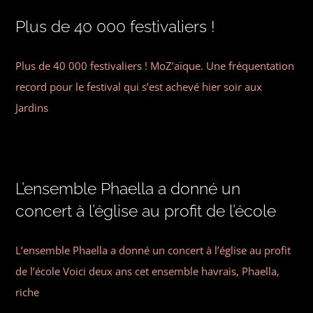
Plus de 40 000 festivaliers !
Contact
Plus de 40 000 festivaliers ! MoZ’aïque. Une fréquentation
record pour le festival qui s’est achevé hier soir aux
Jardins
L’ensemble Phaella a donné un
concert à l’église au profit de l’école
L’ensemble Phaella a donné un concert à l’église au profit
de l’école Voici deux ans cet ensemble havrais, Phaella,
riche