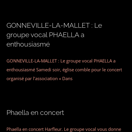
GONNEVILLE-LA-MALLET : Le
groupe vocal PHAELLA a
enthousiasmé
GONNEVILLE-LA-MALLET : Le groupe vocal PHAELLA a
enthousiasmé Samedi soir, église comble pour le concert
organisé par l’association « Dans
Phaella en concert
Phaella en concert Harfleur. Le groupe vocal vous donne