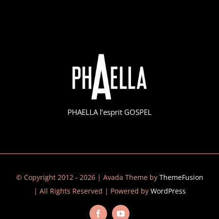
PHAELLA l’esprit GOSPEL
© Copyright 2012 - 2026 | Avada Theme by
ThemeFusion
| All Rights Reserved | Powered by
WordPress