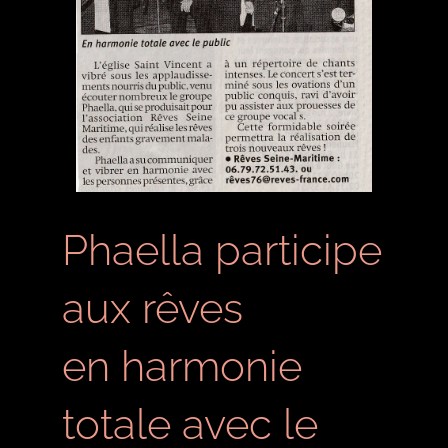
Contact
Phaella participe
aux rêves
en harmonie
totale avec le