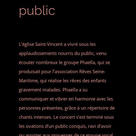
public
L’église Saint-Vincent a vivré sous les
applaudissements nourris du public, venu
écouter nombreux le groupe Phaella, qui se
produisait pour l’association Rêves Seine-
Maritime, qui réalise les rêves des enfants
gravement malades. Phaella a su
communiquer et vibrer en harmonie avec les
personnes présentes, grâce à un répertoire de
chants intenses. Le concert s’est terminé sous
les ovations d’un public conquis, ravi d’avoir
pu assister aux prouesses de ce groupe vocal.